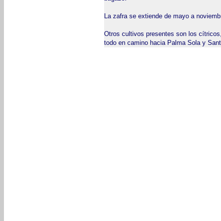
La zafra se extiende de mayo a noviembr
Otros cultivos presentes son los cítrico
todo en camino hacia Palma Sola y Sant