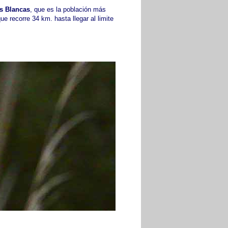
s Blancas
, que es la población más
ue recorre 34 km. hasta llegar al limite