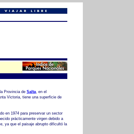
la Provincia de
Salta
, en el
ta Victoria, tiene una superficie de
do en 1974 para preservar un sector
cido prácticamente virgen debido a
e, ya que el paisaje abrupto dificultó la