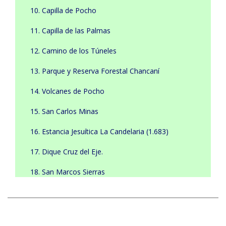
10. Capilla de Pocho
11. Capilla de las Palmas
12. Camino de los Túneles
13. Parque y Reserva Forestal Chancaní
14. Volcanes de Pocho
15. San Carlos Minas
16. Estancia Jesuítica La Candelaria (1.683)
17. Dique Cruz del Eje.
18. San Marcos Sierras