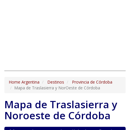
Home Argentina
Destinos
Provincia de Córdoba
Mapa de Traslasierra y NorOeste de Córdoba
Mapa de Traslasierra y
Noroeste de Córdoba