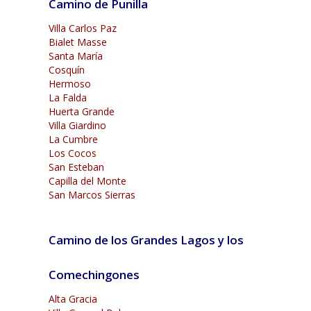
Camino de Punilla
Villa Carlos Paz
Bialet Masse
Santa María
Cosquín
Hermoso
La Falda
Huerta Grande
Villa Giardino
La Cumbre
Los Cocos
San Esteban
Capilla del Monte
San Marcos Sierras
Camino de los Grandes Lagos y los
Comechingones
Alta Gracia