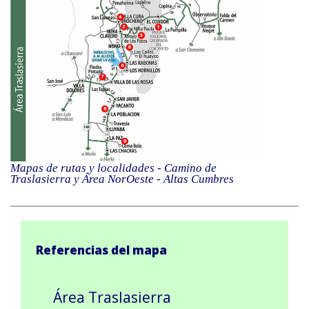
Mapas de rutas y localidades - Camino de
Traslasierra y Área NorOeste - Altas Cumbres
Referencias del mapa
Área Traslasierra