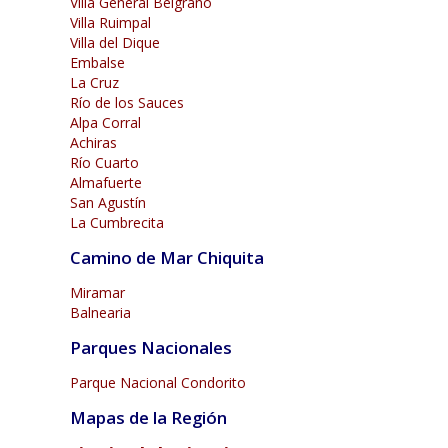
Villa General Belgrano
Villa Ruimpal
Villa del Dique
Embalse
La Cruz
Río de los Sauces
Alpa Corral
Achiras
Río Cuarto
Almafuerte
San Agustín
La Cumbrecita
Camino de Mar Chiquita
Miramar
Balnearia
Parques Nacionales
Parque Nacional Condorito
Mapas de la Región