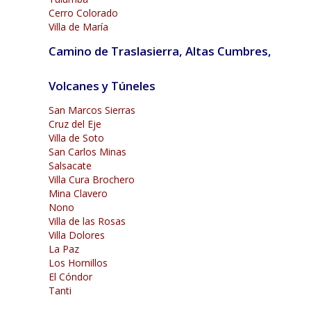
Cerro Colorado
Villa de María
Camino de Traslasierra, Altas Cumbres,
Volcanes y Túneles
San Marcos Sierras
Cruz del Eje
Villa de Soto
San Carlos Minas
Salsacate
Villa Cura Brochero
Mina Clavero
Nono
Villa de las Rosas
Villa Dolores
La Paz
Los Hornillos
El Cóndor
Tanti