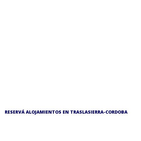
RESERVÁ ALOJAMIENTOS EN TRASLASIERRA-CORDOBA