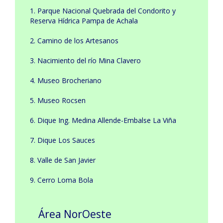
1. Parque Nacional Quebrada del Condorito y
Reserva Hídrica Pampa de Achala
2. Camino de los Artesanos
3. Nacimiento del río Mina Clavero
4. Museo Brocheriano
5. Museo Rocsen
6. Dique Ing. Medina Allende-Embalse La Viña
7. Dique Los Sauces
8. Valle de San Javier
9. Cerro Loma Bola
Área NorOeste