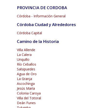
PROVINCIA DE CORDOBA
Córdoba - Información General
Córdoba Ciudad y Alrededores
Córdoba Capital
Camino de la Historia
Villa Allende
La Calera
Unquillo
Río Ceballos
Salsipuedes
Agua de Oro
La Granja
Ascochinga
Jesús María
Colonia Caroya
Villa del Totoral
Deán Funes
Tulumba