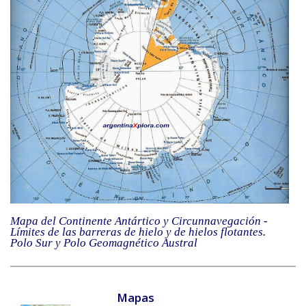
Mapa del Continente Antártico y Circunnavegación -
Límites de las barreras de hielo y de hielos flotantes.
Polo Sur y Polo Geomagnético Austral
Mapas