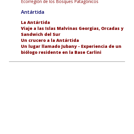
Ecorregión de los Bosques Patagónicos
Antártida
La Antártida
Viaje a las Islas Malvinas Georgias, Orcadas y
Sandwich del Sur
Un crucero a la Antártida
Un lugar llamado Jubany - Experiencia de un
biólogo residente en la Base Carlini