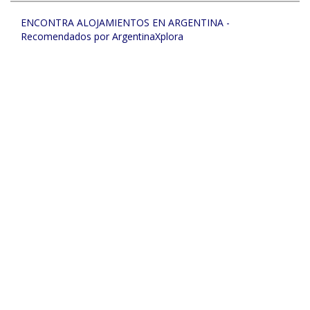
ENCONTRA ALOJAMIENTOS EN ARGENTINA -
Recomendados por ArgentinaXplora