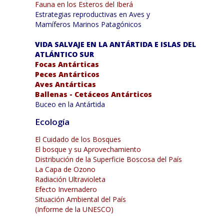
Fauna en los Esteros del Iberá
Estrategias reproductivas en Aves y
Mamíferos Marinos Patagónicos
VIDA SALVAJE EN LA ANTÁRTIDA E ISLAS DEL
ATLÁNTICO SUR
Focas Antárticas
Peces Antárticos
Aves Antárticas
Ballenas - Cetáceos Antárticos
Buceo en la Antártida
Ecología
El Cuidado de los Bosques
El bosque y su Aprovechamiento
Distribución de la Superficie Boscosa del País
La Capa de Ozono
Radiación Ultravioleta
Efecto Invernadero
Situación Ambiental del País
(Informe de la UNESCO)