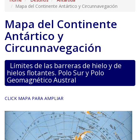
Mapa del Continente Antártico y Circunnavegación
Mapa del Continente
Antártico y
Circunnavegación
Límites de las barreras de hielo y de
hielos flotantes. Polo Sur y Polo
Geomagnético Austral
CLICK MAPA PARA AMPLIAR