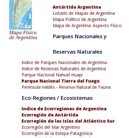
Antártida Argentina
Listado de Mapas de Argentina
Mapa Político de Argentina
Mapa de Argentina: Aspecto Físico
Mapa Físico
Parques Nacionales y
de Argentina
Reservas Naturales
Indice de Parques Nacionales de Argentina
Indice de Reservas Naturales de Argentina
Parque Nacional Nahuel Huapi
Parque Nacional Tierra del Fuego
Península Valdés - Reserva Natural de Fauna
Eco-Regiones / Ecosistemas
Indice de Ecorregiones de Argentina
Ecorregión de Antártida
Ecorregión de las Islas del Atlántico Sur
Ecorregión del Mar Argentino
Ecorregión de la Estepa Patagónica