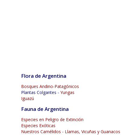
Flora de Argentina
Bosques Andino-Patagónicos
Plantas Colgantes -
Yungas
Iguazú
Fauna de Argentina
Especies en Peligro de Extinción
Especies Exóticas
Nuestros Camélidos - Llamas, Vicuñas y Guanacos