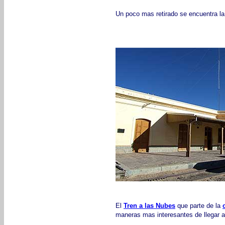
Un poco mas retirado se encuentra la E
El
Tren a las Nubes
que parte de la
maneras mas interesantes de llegar a