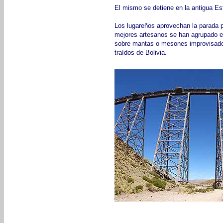
El mismo se detiene en la antigua Es
Los lugareños aprovechan la parada 
mejores artesanos se han agrupado 
sobre mantas o mesones improvisados 
traídos de Bolivia.