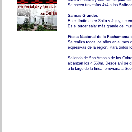
Se hacen travesías 4x4 a las
Salina
Salinas Grandes
En el límite entre Salta y Jujuy, se e
Es el tercer salar más grande del mu
Fiesta Nacional de la Pachamama 
Se realiza todos los años en el mes d
expresivas de la región. Para todos l
Saliendo de San Antonio de los Cobre
alcanzan los 4.560m. Desde ahí se d
a lo largo de la línea ferroviaria a S