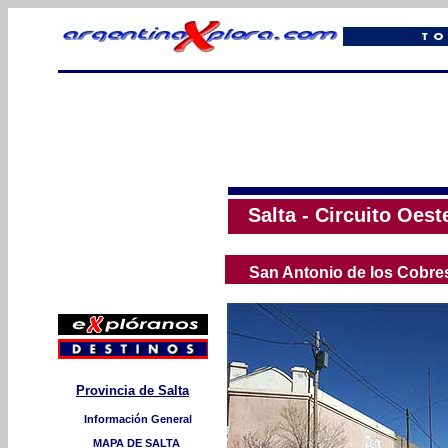
Salta - Circuito Oes
San Antonio de los Cobre
Provincia de Salta
Información General
MAPA DE SALTA