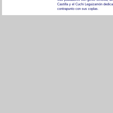
Castilla y el Cuchi Leguizamón dedic
contrapunto con sus coplas.